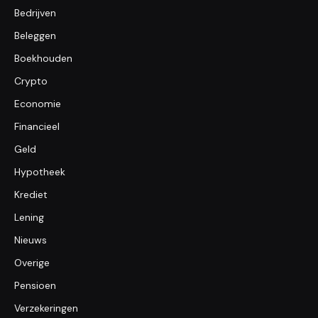
Bedrijven
Beleggen
Boekhouden
Crypto
Economie
Financieel
Geld
Hypotheek
Krediet
Lening
Nieuws
Overige
Pensioen
Verzekeringen