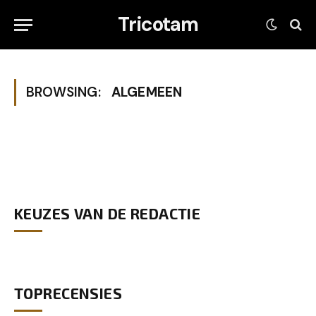
Tricotam
BROWSING:
ALGEMEEN
KEUZES VAN DE REDACTIE
TOPRECENSIES