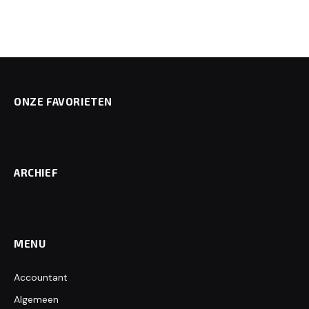
ONZE FAVORIETEN
ARCHIEF
MENU
Accountant
Algemeen