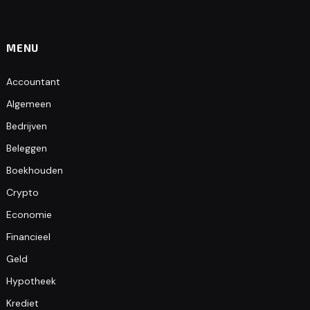
MENU
Accountant
Algemeen
Bedrijven
Beleggen
Boekhouden
Crypto
Economie
Financieel
Geld
Hypotheek
Krediet