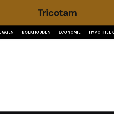
Tricotam
LEGGEN
BOEKHOUDEN
ECONOMIE
HYPOTHEE