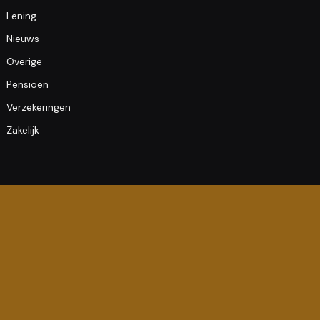
Lening
Nieuws
Overige
Pensioen
Verzekeringen
Zakelijk