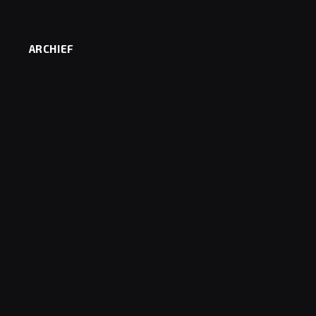
ARCHIEF