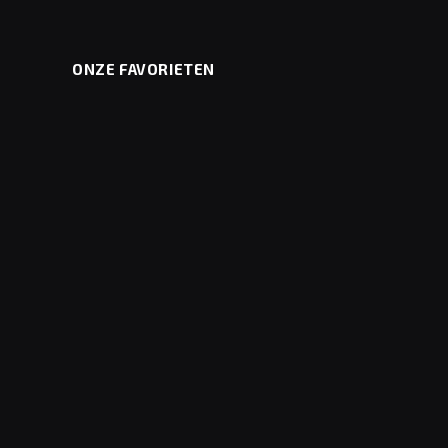
ONZE FAVORIETEN