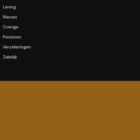
Lening
Nieuws
Overige
Pensioen
Verzekeringen
Zakelijk