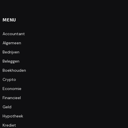
MENU
Accountant
Algemeen
Bedrijven
Beleggen
Boekhouden
Crypto
Economie
Financieel
Geld
Hypotheek
Krediet