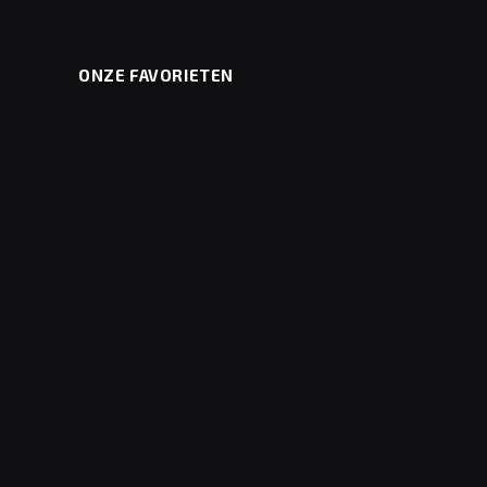
ONZE FAVORIETEN