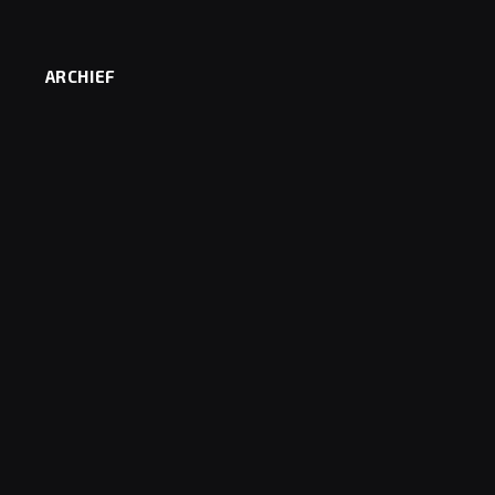
ARCHIEF