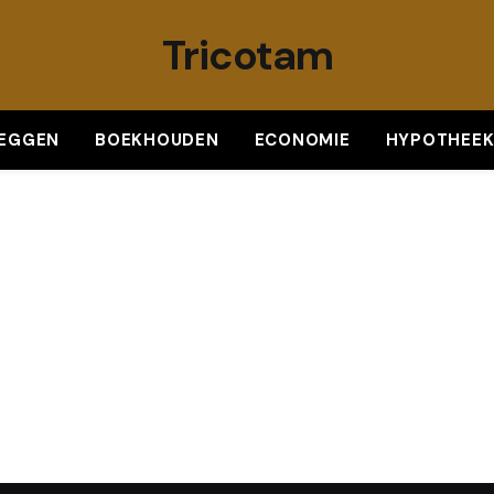
Tricotam
LEGGEN
BOEKHOUDEN
ECONOMIE
HYPOTHEE