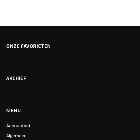
ONZE FAVORIETEN
ARCHIEF
MENU
Accountant
Algemeen