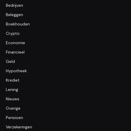
Bedrijven
Beleggen
Boekhouden
Crypto
Economie
Financieel
Geld
Hypotheek
Krediet
Lening
Nieuws
Overige
Pensioen
Verzekeringen