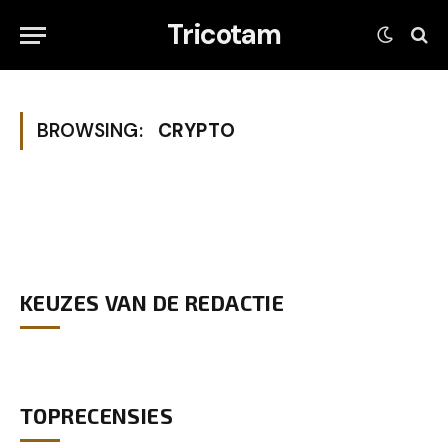
Tricotam
BROWSING:
CRYPTO
KEUZES VAN DE REDACTIE
TOPRECENSIES